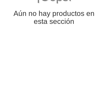
Aún no hay productos en
esta sección